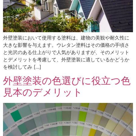
外壁塗装において使用する塗料は、建物の美観や耐久性に
大きな影響を与えます。ウレタン塗料はその価格の手頃さ
と光沢のある仕上がりで人気がありますが、そのメリット
とデメリットを考慮して、外壁塗装に適しているかどうか
を検討してみ […]
外壁塗装の色選びに役立つ色
見本のデメリット