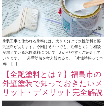
塗装工事で使われる塗料には、大きく分けて水性塗料と溶
剤塗料があります。今回はその中でも、近年とくにご相談
が増えている水性塗料について、わかりやすくご紹介して
いきます。 外壁塗装を考え始めると、「水性塗料って本
当に […]
【全艶塗料とは？】福島市の
外壁塗装で知っておきたいメ
リット・デメリット完全解説