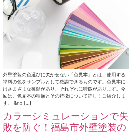
外壁塗装の色選びに欠かせない「色見本」とは、使用する
塗料の色をサンプルとして確認できるものです。色見本に
はさまざまな種類があり、それぞれに特徴があります。今
回は、色見本の種類とその特徴について詳しくご紹介しま
す。 &nb […]
カラーシミュレーションで失
敗を防ぐ！福島市外壁塗装の