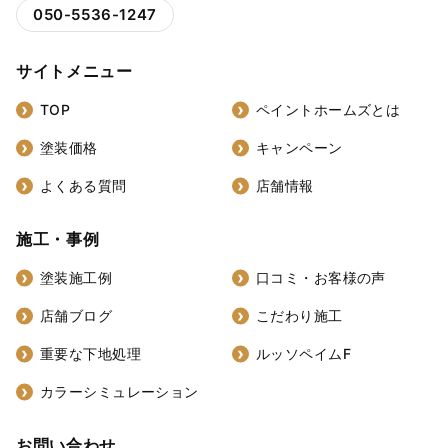
050-5536-1247
サイトメニュー
TOP
ペイントホームズとは
塗装価格
キャンペーン
よくある質問
店舗情報
施工・事例
塗装施工例
口コミ・お客様の声
店舗ブログ
こだわり施工
重要な下地処理
ルッソペイムF
カラーシミュレーション
お問い合わせ