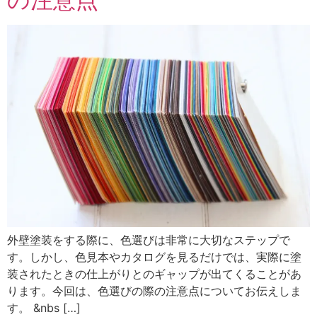
外壁塗装をする際に、色選びは非常に大切なステップで
す。しかし、色見本やカタログを見るだけでは、実際に塗
装されたときの仕上がりとのギャップが出てくることがあ
ります。今回は、色選びの際の注意点についてお伝えしま
す。 &nbs […]