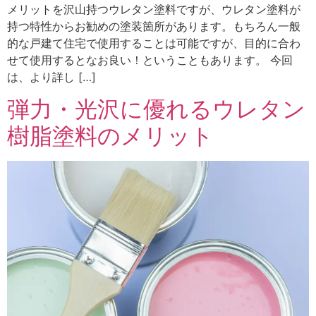
メリットを沢山持つウレタン塗料ですが、ウレタン塗料が
持つ特性からお勧めの塗装箇所があります。もちろん一般
的な戸建て住宅で使用することは可能ですが、目的に合わ
せて使用するとなお良い！ということもあります。 今回
は、より詳し […]
弾力・光沢に優れるウレタン
樹脂塗料のメリット