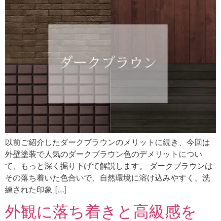
以前ご紹介したダークブラウンのメリットに続き、今回は
外壁塗装で人気のダークブラウン色のデメリットについ
て、もっと深く掘り下げて解説します。 ダークブラウンは
その落ち着いた色合いで、自然環境に溶け込みやすく、洗
練された印象 […]
外観に落ち着きと高級感を