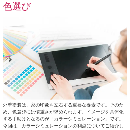
色選び
外壁塗装は、家の印象を左右する重要な要素です。そのた
め、色選びには慎重さが求められます。イメージを具体化
する手助けとなるのが「カラーシミュレーション」です。
今回は、カラーシミュレーションの利点についてご紹介し