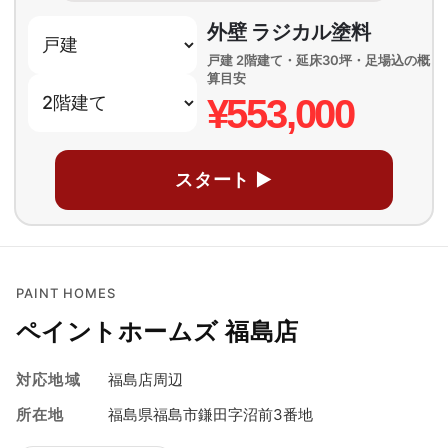
外壁 ラジカル塗料
戸建 2階建て・延床30坪・足場込の概
算目安
¥553,000
スタート ▶
PAINT HOMES
ペイントホームズ 福島店
対応地域
福島店周辺
所在地
福島県福島市鎌田字沼前3番地