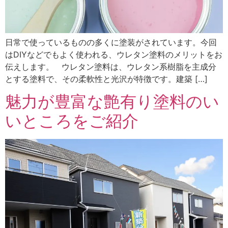
日常で使っているものの多くに塗装がされています。今回
はDIYなどでもよく使われる、ウレタン塗料のメリットをお
伝えします。 ウレタン塗料は、ウレタン系樹脂を主成分
とする塗料で、その柔軟性と光沢が特徴です。建築 […]
魅力が豊富な艶有り塗料のい
いところをご紹介