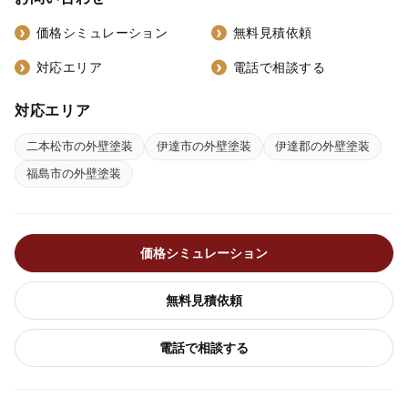
価格シミュレーション
無料見積依頼
対応エリア
電話で相談する
対応エリア
二本松市の外壁塗装
伊達市の外壁塗装
伊達郡の外壁塗装
福島市の外壁塗装
価格シミュレーション
無料見積依頼
電話で相談する