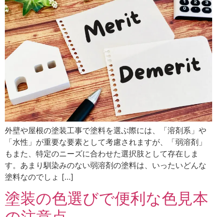
外壁や屋根の塗装工事で塗料を選ぶ際には、「溶剤系」や
「水性」が重要な要素として考慮されますが、「弱溶剤」
もまた、特定のニーズに合わせた選択肢として存在しま
す。あまり馴染みのない弱溶剤の塗料は、いったいどんな
塗料なのでしょ […]
塗装の色選びで便利な色見本
の注意点