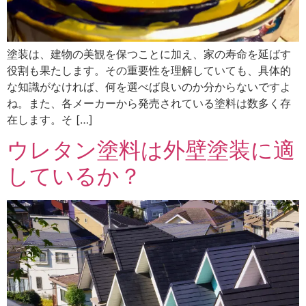
塗装は、建物の美観を保つことに加え、家の寿命を延ばす
役割も果たします。その重要性を理解していても、具体的
な知識がなければ、何を選べば良いのか分からないですよ
ね。また、各メーカーから発売されている塗料は数多く存
在します。そ […]
ウレタン塗料は外壁塗装に適
しているか？