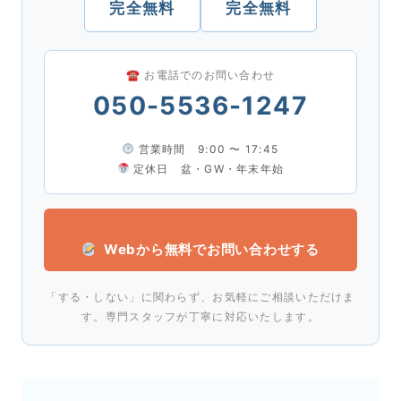
完全無料
完全無料
☎ お電話でのお問い合わせ
050-5536-1247
営業時間 9:00 〜 17:45
定休日 盆・GW・年末年始
Webから無料でお問い合わせする
「する・しない」に関わらず、お気軽にご相談いただけま
す。専門スタッフが丁寧に対応いたします。