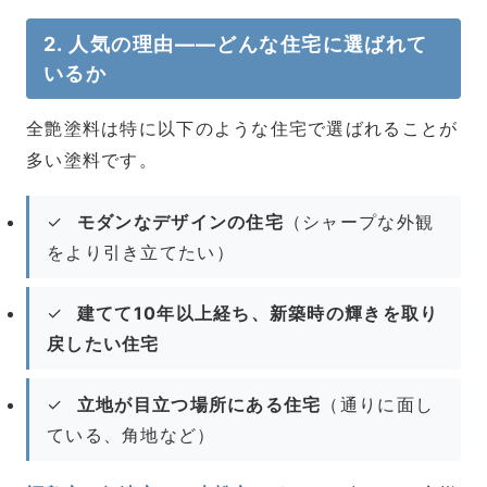
2. 人気の理由――どんな住宅に選ばれて
いるか
全艶塗料は特に以下のような住宅で選ばれることが
多い塗料です。
✓
モダンなデザインの住宅
（シャープな外観
をより引き立てたい）
✓
建てて10年以上経ち、新築時の輝きを取り
戻したい住宅
✓
立地が目立つ場所にある住宅
（通りに面し
ている、角地など）