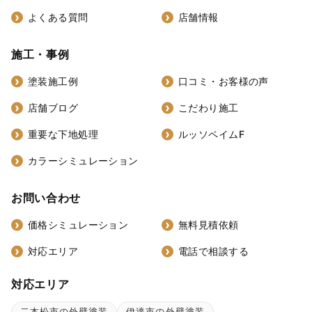
よくある質問
店舗情報
施工・事例
塗装施工例
口コミ・お客様の声
店舗ブログ
こだわり施工
重要な下地処理
ルッソペイムF
カラーシミュレーション
お問い合わせ
価格シミュレーション
無料見積依頼
対応エリア
電話で相談する
対応エリア
二本松市の外壁塗装
伊達市の外壁塗装