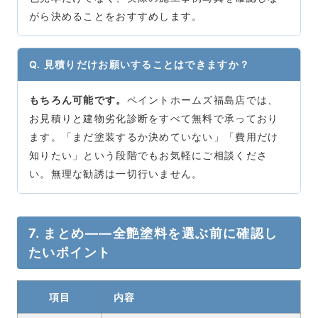
がら決めることをおすすめします。
Q. 見積りだけお願いすることはできますか？
もちろん可能です。
ペイントホームズ福島店では、
お見積りと建物劣化診断をすべて無料で承っており
ます。「まだ塗装するか決めていない」「費用だけ
知りたい」という段階でもお気軽にご相談くださ
い。無理な勧誘は一切行いません。
7. まとめ――全艶塗料を選ぶ前に確認し
たいポイント
項目
内容