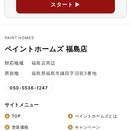
スタート ▶
PAINT HOMES
ペイントホームズ 福島店
対応地域
福島店周辺
所在地
福島県福島市鎌田字沼前3番地
050-5536-1247
サイトメニュー
TOP
ペイントホームズとは
塗装価格
キャンペーン