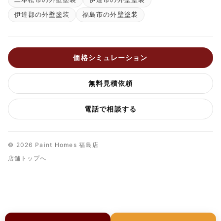
伊達郡の外壁塗装
福島市の外壁塗装
価格シミュレーション
無料見積依頼
電話で相談する
© 2026 Paint Homes 福島店
店舗トップへ