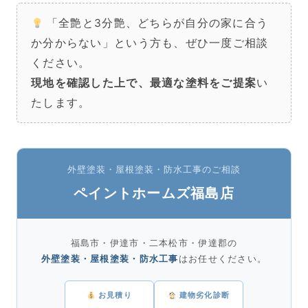
「全艶と3分艶、どちらが自分の家に合う
か分からない」という方も、ぜひ一度ご相談
ください。
現地を確認した上で、最適な塗料をご提案
い
たします。
外壁塗装・屋根塗装・防水工事のご相談
ペイントホームズ福島店
福島市・伊達市・二本松市・伊達郡の
外壁塗装・屋根塗装・防水工事
はお任せください。
お見積り
建物劣化診断