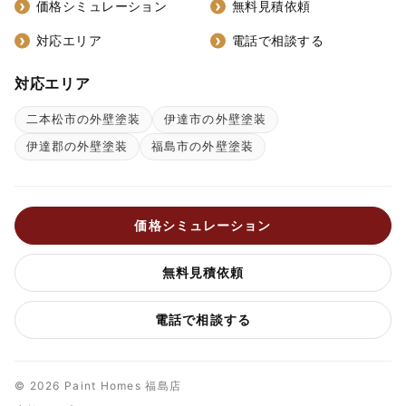
価格シミュレーション
無料見積依頼
対応エリア
電話で相談する
対応エリア
二本松市の外壁塗装
伊達市の外壁塗装
伊達郡の外壁塗装
福島市の外壁塗装
価格シミュレーション
無料見積依頼
電話で相談する
© 2026 Paint Homes 福島店