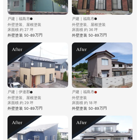
戸建
｜
福島市
戸建
｜
福島市
外壁塗装、屋根塗装
外壁塗装、屋根塗装
床面積 約 27 坪
床面積 約 36 坪
万円
万円
外壁塗装
50-89
外壁塗装
50-89
After
After
戸建
｜
伊達郡
戸建
｜
福島市
外壁塗装、屋根塗装
外壁塗装
床面積 約 29 坪
床面積 約 18 坪
万円
万円
外壁塗装
50-89
外壁塗装
50-89
After
After