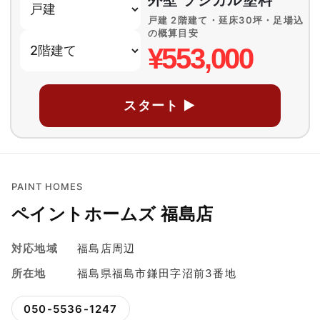
戸建 2階建て・延床30坪・足場込
の概算目安
¥553,000
スタート ▶
PAINT HOMES
ペイントホームズ 福島店
対応地域
福島店周辺
所在地
福島県福島市鎌田字沼前3番地
050-5536-1247