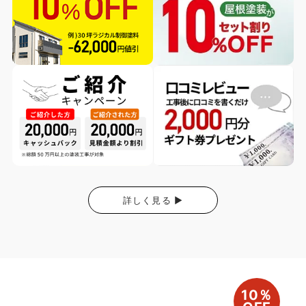
詳しく見る ▶
10％