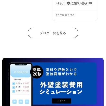
りも丁寧に塗り替え中
2026.05.26
ブログ一覧を見る