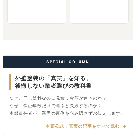
SPECIAL COLUMN
外壁塗装の「真実」を知る。
後悔しない業者選びの教科書
なぜ、同じ塗料なのに見積り金額が違うのか？
なぜ、保証年数だけで選ぶと失敗するのか？
本部責任者が、業界の裏側を包み隠さずお伝えします。
本部公式：真実の記事をすべて読む