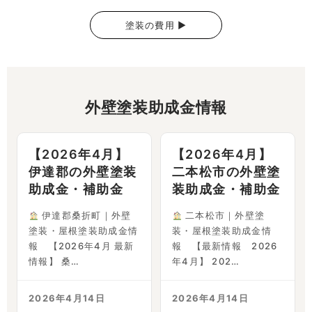
塗装の費用 ▶
外壁塗装助成金情報
【2026年4月】
【2026年4月】
伊達郡の外壁塗装
二本松市の外壁塗
助成金・補助金
装助成金・補助金
伊達郡桑折町｜外壁
二本松市｜外壁塗
塗装・屋根塗装助成金情
装・屋根塗装助成金情
報 【2026年4月 最新
報 【最新情報 2026
情報】 桑…
年4月】 202…
2026年4月14日
2026年4月14日