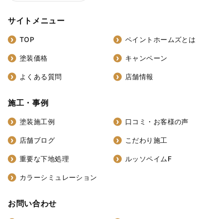
サイトメニュー
TOP
ペイントホームズとは
塗装価格
キャンペーン
よくある質問
店舗情報
施工・事例
塗装施工例
口コミ・お客様の声
店舗ブログ
こだわり施工
重要な下地処理
ルッソペイムF
カラーシミュレーション
お問い合わせ