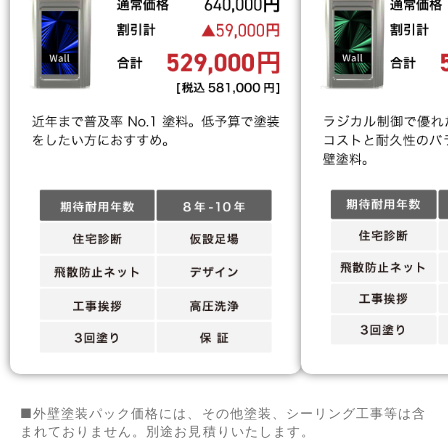
■外壁塗装パック価格には、その他塗装、シーリング工事等は含
まれておりません。別途お見積りいたします。