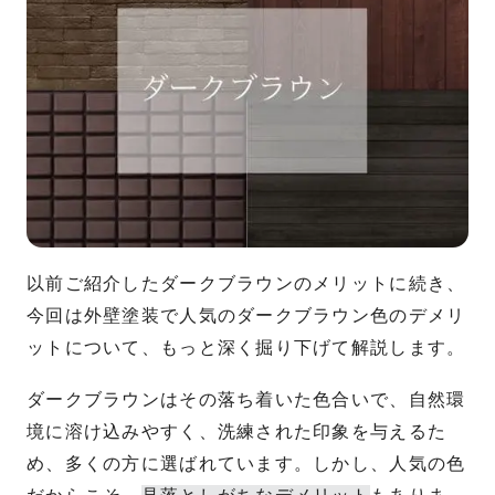
以前ご紹介したダークブラウンのメリットに続き、
今回は外壁塗装で人気のダークブラウン色のデメリ
ットについて、もっと深く掘り下げて解説します。
ダークブラウンはその落ち着いた色合いで、自然環
境に溶け込みやすく、洗練された印象を与えるた
め、多くの方に選ばれています。しかし、人気の色