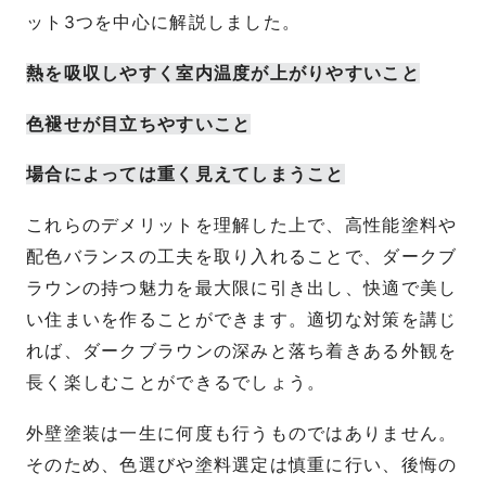
ット3つを中心に解説しました。
熱を吸収しやすく室内温度が上がりやすいこと
色褪せが目立ちやすいこと
場合によっては重く見えてしまうこと
これらのデメリットを理解した上で、高性能塗料や
配色バランスの工夫を取り入れることで、ダークブ
ラウンの持つ魅力を最大限に引き出し、快適で美し
い住まいを作ることができます。適切な対策を講じ
れば、ダークブラウンの深みと落ち着きある外観を
長く楽しむことができるでしょう。
外壁塗装は一生に何度も行うものではありません。
そのため、色選びや塗料選定は慎重に行い、後悔の