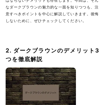
ばならないデメリットも存在します。今回は、そん
なダークブラウンの魅力的な一面を知りつつも、注
意すべきポイントを中心に解説していきます。後悔
しないために、ぜひチェックしてください。
2. ダークブラウンのデメリット3
つを徹底解説