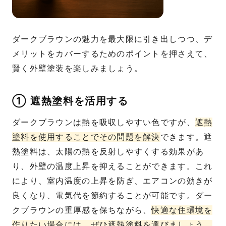
ダークブラウンの魅力を最大限に引き出しつつ、デ
メリットをカバーするためのポイントを押さえて、
賢く外壁塗装を楽しみましょう。
① 遮熱塗料を活用する
ダークブラウンは熱を吸収しやすい色ですが、
遮熱
塗料を使用することでその問題を解決
できます。遮
熱塗料は、太陽の熱を反射しやすくする効果があ
り、外壁の温度上昇を抑えることができます。これ
により、室内温度の上昇を防ぎ、エアコンの効きが
良くなり、電気代を節約することが可能です。ダー
クブラウンの重厚感を保ちながら、
快適な住環境を
作りたい場合には、ぜひ遮熱塗料を選びましょう。