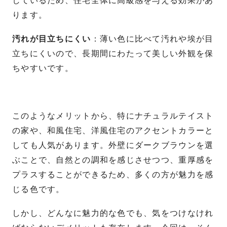
しているため、住宅全体に高級感を与える効果があ
ります。
汚れが目立ちにくい
：薄い色に比べて汚れや埃が目
立ちにくいので、長期間にわたって美しい外観を保
ちやすいです。
このようなメリットから、特にナチュラルテイスト
の家や、和風住宅、洋風住宅のアクセントカラーと
しても人気があります。外壁にダークブラウンを選
ぶことで、自然との調和を感じさせつつ、重厚感を
プラスすることができるため、多くの方が魅力を感
じる色です。
しかし、どんなに魅力的な色でも、気をつけなけれ