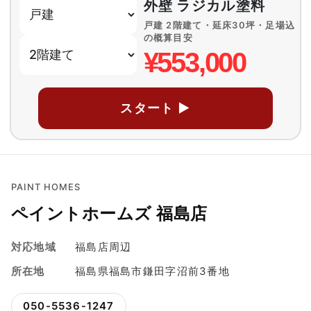
外壁 ラジカル塗料
戸建 2階建て・延床30坪・足場込
の概算目安
¥553,000
スタート ▶
PAINT HOMES
ペイントホームズ 福島店
対応地域
福島店周辺
所在地
福島県福島市鎌田字沼前3番地
050-5536-1247