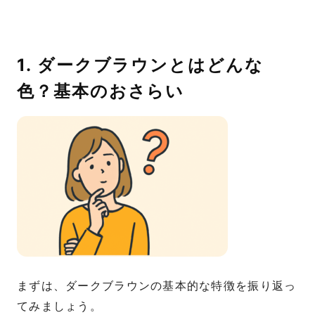
1. ダークブラウンとはどんな
色？基本のおさらい
まずは、ダークブラウンの基本的な特徴を振り返っ
てみましょう。