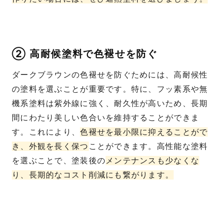
② 高耐候塗料で色褪せを防ぐ
ダークブラウンの色褪せを防ぐためには、高耐候性
の塗料を選ぶことが重要です。特に、フッ素系や無
機系塗料は紫外線に強く、耐久性が高いため、長期
間にわたり美しい色合いを維持することができま
す。これにより、
色褪せを最小限に抑えることがで
き、外観を長く保つ
ことができます。高性能な塗料
を選ぶことで、塗装後の
メンテナンスも少なくな
り、長期的なコスト削減にも繋がります。