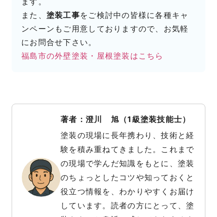
ます。
また、
塗装工事
をご検討中の皆様に各種キャ
ンペーンもご用意しておりますので、お気軽
にお問合せ下さい。
福島市の外壁塗装・屋根塗装はこちら
著者：澄川 旭（1級塗装技能士）
塗装の現場に長年携わり、技術と経
験を積み重ねてきました。これまで
の現場で学んだ知識をもとに、塗装
のちょっとしたコツや知っておくと
役立つ情報を、わかりやすくお届け
しています。読者の方にとって、塗