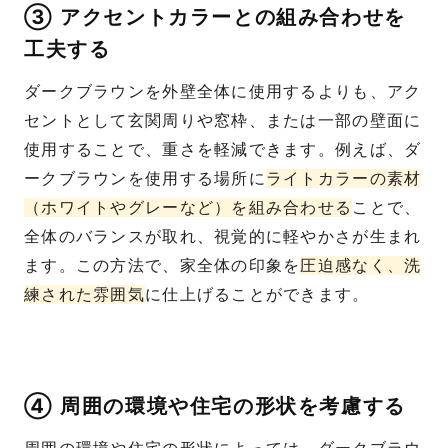
③ アクセントカラーとの組み合わせを
工夫する
ダークブラウンを外壁全体に使用するよりも、アク
セントとして玄関周りや窓枠、または一部の壁面に
使用することで、重さを軽減できます。例えば、ダ
ークブラウンを使用する場所に
ライトカラーの素材
（ホワイトやグレーなど）を組み合わせる
ことで、
全体のバランスが取れ、視覚的に軽やかさが生まれ
ます。この方法で、家全体の印象を
圧迫感なく、洗
練された雰囲気
に仕上げることができます。
④ 周囲の環境や住宅の形状を考慮する