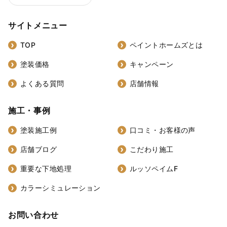
サイトメニュー
TOP
ペイントホームズとは
塗装価格
キャンペーン
よくある質問
店舗情報
施工・事例
塗装施工例
口コミ・お客様の声
店舗ブログ
こだわり施工
重要な下地処理
ルッソペイムF
カラーシミュレーション
お問い合わせ