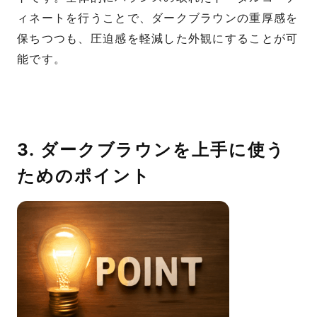
ィネートを行うことで、ダークブラウンの重厚感を
保ちつつも、圧迫感を軽減した外観にすることが可
能です。
3. ダークブラウンを上手に使う
ためのポイント