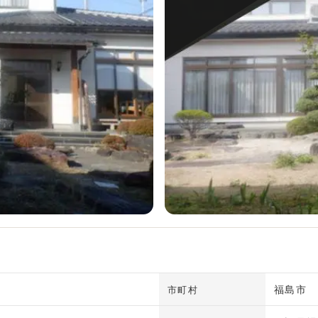
福島市
市町村