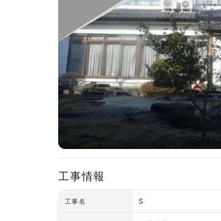
工事情報
S
工事名