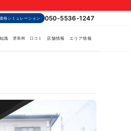
050-5536-1247
価格シミュレーション
知識
店舗情報
エリア情報
塗装例
口コミ