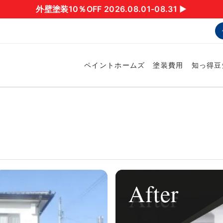
外壁塗装10％OFF 2026.08.01-08.31 ▶︎
ペイントホームズ
塗装費用
知っ得豆
After