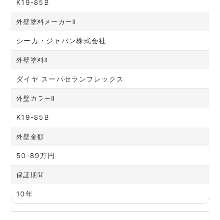
K19-85B
外壁塗料メーカーⅡ
シーカ・ジャパン株式会社
外壁塗料Ⅱ
ダイヤ スーパセランフレックス
外壁カラーⅡ
K19-85B
外壁金額
50-89万円
保証期間
10年