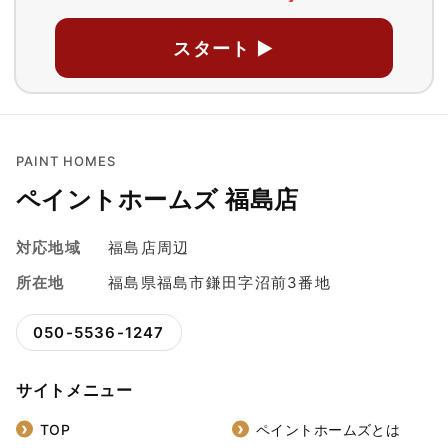
スタート ▶
PAINT HOMES
ペイントホームズ 福島店
対応地域
福島店周辺
所在地
福島県福島市鎌田字沼前3番地
050-5536-1247
サイトメニュー
TOP
ペイントホームズとは