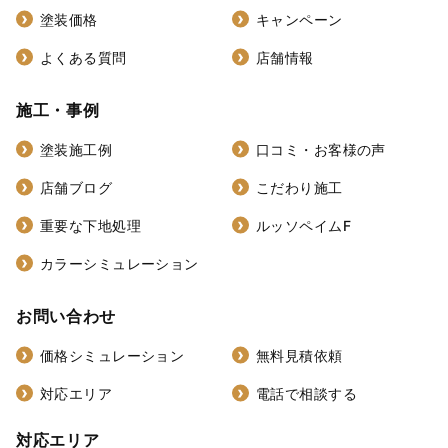
塗装価格
キャンペーン
よくある質問
店舗情報
施工・事例
塗装施工例
口コミ・お客様の声
店舗ブログ
こだわり施工
重要な下地処理
ルッソペイムF
カラーシミュレーション
お問い合わせ
価格シミュレーション
無料見積依頼
対応エリア
電話で相談する
対応エリア