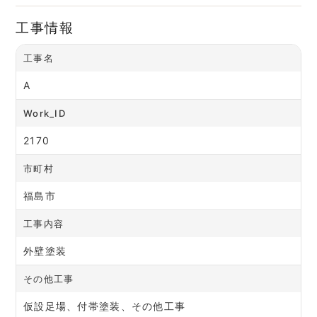
工事情報
工事名
A
Work_ID
2170
市町村
福島市
工事内容
外壁塗装
その他工事
仮設足場、付帯塗装、その他工事