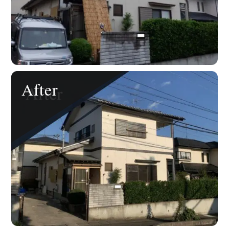
After