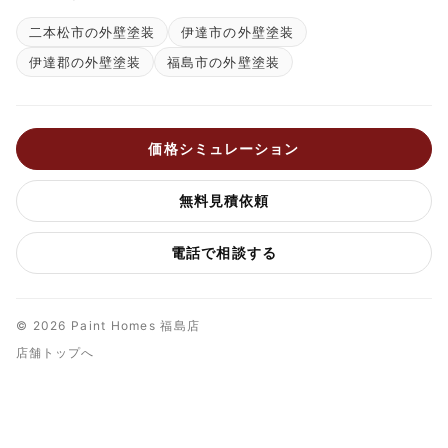
二本松市の外壁塗装
伊達市の外壁塗装
伊達郡の外壁塗装
福島市の外壁塗装
価格シミュレーション
無料見積依頼
電話で相談する
© 2026 Paint Homes 福島店
店舗トップへ