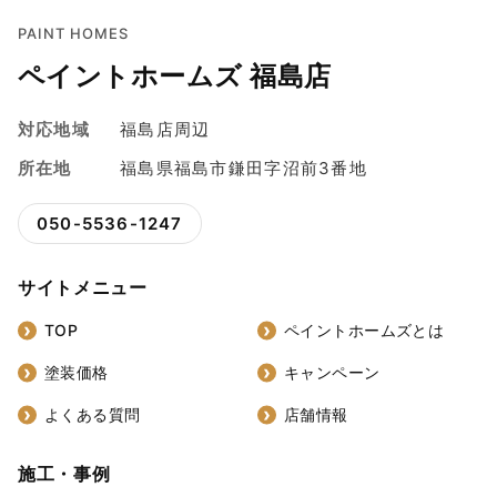
PAINT HOMES
ペイントホームズ 福島店
対応地域
福島店周辺
所在地
福島県福島市鎌田字沼前3番地
050-5536-1247
サイトメニュー
TOP
ペイントホームズとは
塗装価格
キャンペーン
よくある質問
店舗情報
施工・事例