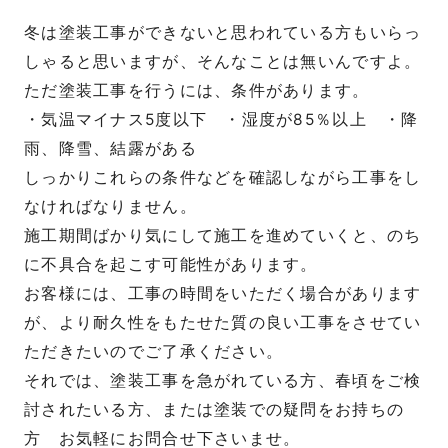
冬は塗装工事ができないと思われている方もいらっ
しゃると思いますが、そんなことは無いんですよ。
ただ塗装工事を行うには、条件があります。
・気温マイナス5度以下 ・湿度が85％以上 ・降
雨、降雪、結露がある
しっかりこれらの条件などを確認しながら工事をし
なければなりません。
施工期間ばかり気にして施工を進めていくと、のち
に不具合を起こす可能性があります。
お客様には、工事の時間をいただく場合があります
が、より耐久性をもたせた質の良い工事をさせてい
ただきたいのでご了承ください。
それでは、塗装工事を急がれている方、春頃をご検
討されたいる方、または塗装での疑問をお持ちの
方 お気軽にお問合せ下さいませ。