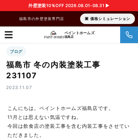
外壁塗装10％OFF 2026.08.01-08.31 ▶︎
福島市の外壁塗装専門店
価格シミュレーション
☰
ペイントホームズ
福島店
ブログ
福島市 冬の内装塗装工事
231107
2023.11.07
こんにちは。ペイントホームズ福島店です。
11月とは思えない気温ですね。
今回は飲食店の塗装工事を含む内装工事をさせてい
ただきました。