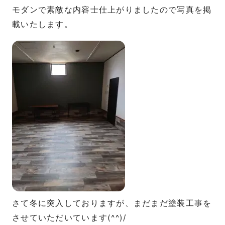
モダンで素敵な内容士仕上がりましたので写真を掲
載いたします。
さて冬に突入しておりますが、まだまだ塗装工事を
させていただいています(^^)/