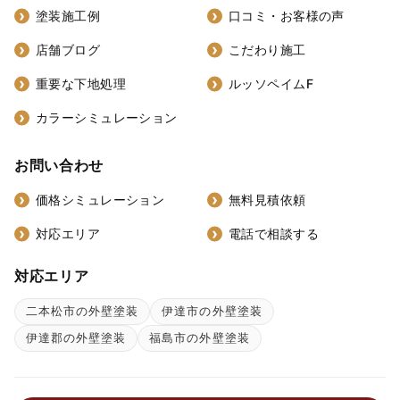
塗装施工例
口コミ・お客様の声
店舗ブログ
こだわり施工
重要な下地処理
ルッソペイムF
カラーシミュレーション
お問い合わせ
価格シミュレーション
無料見積依頼
対応エリア
電話で相談する
対応エリア
二本松市の外壁塗装
伊達市の外壁塗装
伊達郡の外壁塗装
福島市の外壁塗装