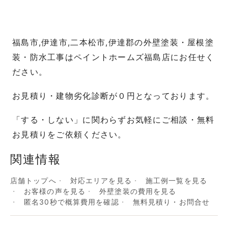
福島市,伊達市,二本松市,伊達郡の外壁塗装・屋根塗
装・防水工事はペイントホームズ福島店にお任せく
ださい。
お見積り・建物劣化診断が０円となっております。
「する・しない」に関わらずお気軽にご相談・無料
お見積りをご依頼ください。
関連情報
店舗トップへ
対応エリアを見る
施工例一覧を見る
お客様の声を見る
外壁塗装の費用を見る
匿名30秒で概算費用を確認
無料見積り・お問合せ