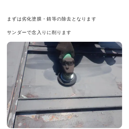
まずは劣化塗膜・錆等の除去となります
サンダーで念入りに削ります