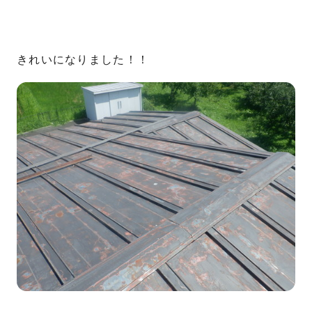
きれいになりました！！