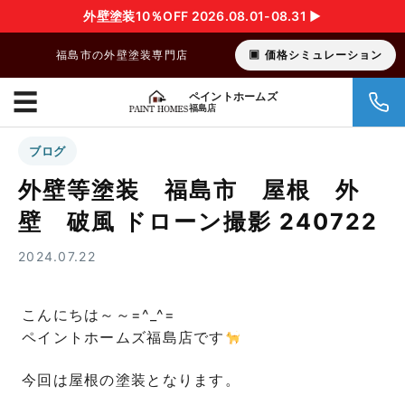
外壁塗装10％OFF 2026.08.01-08.31 ▶︎
福島市の外壁塗装専門店
価格シミュレーション
☰
ペイントホームズ
福島店
ブログ
外壁等塗装 福島市 屋根 外
壁 破風 ドローン撮影 240722
2024.07.22
こんにちは～～=^_^=
ペイントホームズ福島店です
今回は屋根の塗装となります。