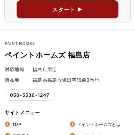
スタート ▶
PAINT HOMES
ペイントホームズ 福島店
対応地域
福島店周辺
所在地
福島県福島市鎌田字沼前3番地
050-5536-1247
サイトメニュー
TOP
ペイントホームズとは