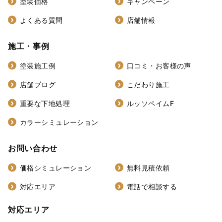
塗装価格
キャンペーン
よくある質問
店舗情報
施工・事例
塗装施工例
口コミ・お客様の声
店舗ブログ
こだわり施工
重要な下地処理
ルッソペイムF
カラーシミュレーション
お問い合わせ
価格シミュレーション
無料見積依頼
対応エリア
電話で相談する
対応エリア