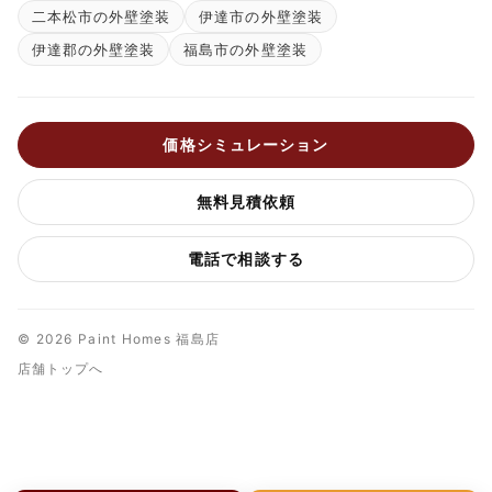
二本松市の外壁塗装
伊達市の外壁塗装
伊達郡の外壁塗装
福島市の外壁塗装
価格シミュレーション
無料見積依頼
電話で相談する
© 2026 Paint Homes 福島店
店舗トップへ