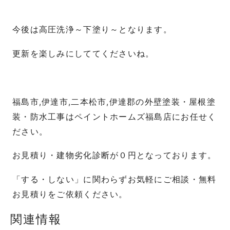
今後は高圧洗浄～下塗り～となります。
更新を楽しみにしててくださいね。
福島市,伊達市,二本松市,伊達郡の外壁塗装・屋根塗
装・防水工事はペイントホームズ福島店にお任せく
ださい。
お見積り・建物劣化診断が０円となっております。
「する・しない」に関わらずお気軽にご相談・無料
お見積りをご依頼ください。
関連情報